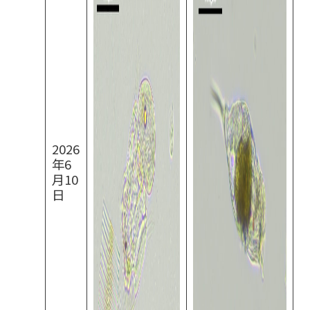
2026
年6
月10
日