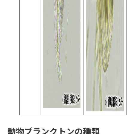
動物プランクトンの種類