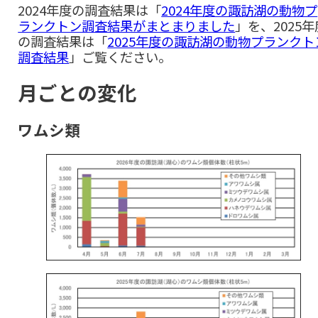
2024年度の調査結果は「
2024年度の諏訪湖の動物プ
ランクトン調査結果がまとまりました
」を、2025年
の調査結果は「
2025年度の諏訪湖の動物プランクト
調査結果
」ご覧ください。
月ごとの変化
ワムシ類