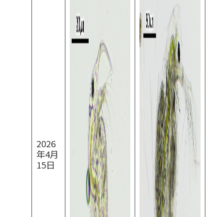
2026
年4月
15日