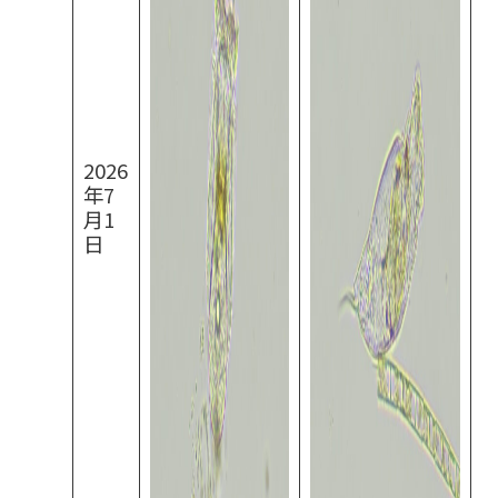
2026
年7
月1
日