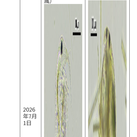
属）
2026
年7月
1日