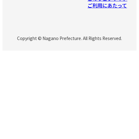
ご利用にあたって
Copyright © Nagano Prefecture. All Rights Reserved.