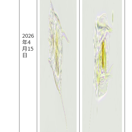
2026
年4
月15
日