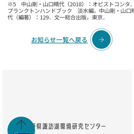
※5 中山剛・山口晴代（2018）：オピストコンタ
プランクトンハンドブック 淡水編，中山剛・山口
代（編著）：129．文一総合出版，東京．

お知らせ一覧へ戻る
