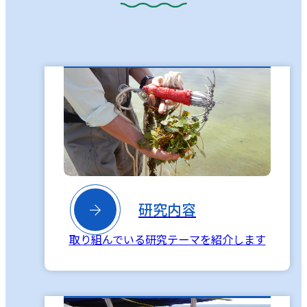

研究内容
取り組んでいる研究テーマを紹介します