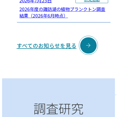
2026年7月23日
2026年度の諏訪湖の植物プランクトン調査
結果（2026年6月時点）

すべてのお知らせを見る
調査研究