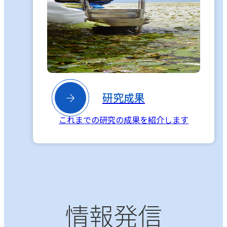

研究成果
これまでの研究の成果を紹介します
情報発信