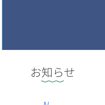

お知らせ