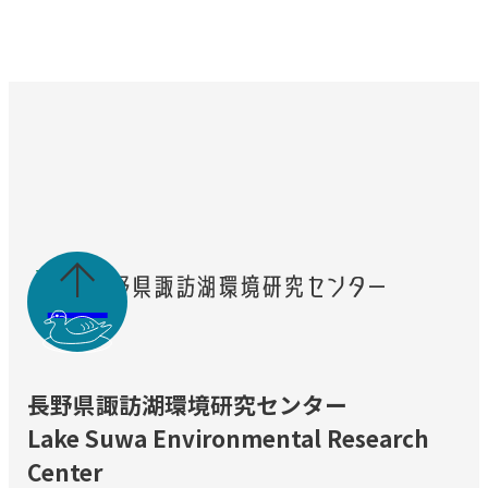

長野県諏訪湖環境研究センター
Lake Suwa Environmental Research
Center