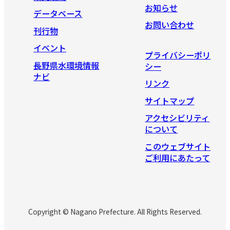
お知らせ
データベース
お問い合わせ
刊行物
イベント
プライバシーポリ
長野県水環境情報
シー
ナビ
リンク
サイトマップ
アクセシビリティ
について
このウェブサイト
ご利用にあたって
Copyright © Nagano Prefecture. All Rights Reserved.