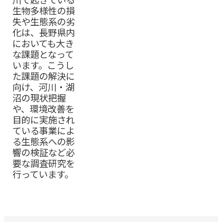
生物多様性の損
失や生態系の劣
化は、長野県内
においても大き
な課題となって
います。こうし
た課題の解決に
向け、河川・湖
沼の現状把握
や、環境改善を
目的に実施され
ている事業によ
る生態系への影
響の検証など必
要な調査研究を
行っています。