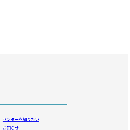
センターを知りたい
お知らせ