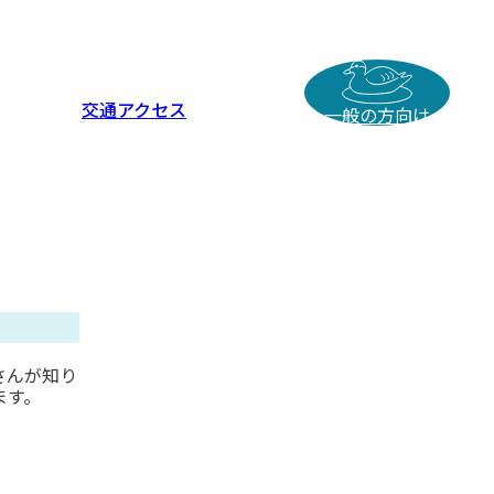
交通アクセス
一般の方向け
さんが知り
ます。