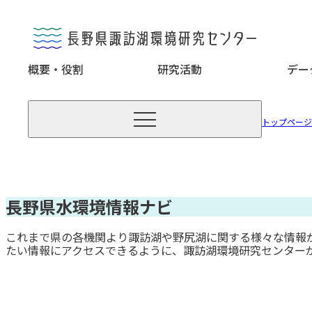
概要・役割
研究活動
デー

トップページ
長野県水環境情報ナビ
これまで県の各機関より諏訪湖や野尻湖に関する様々な情報
たい情報にアクセスできるように、諏訪湖環境研究センター