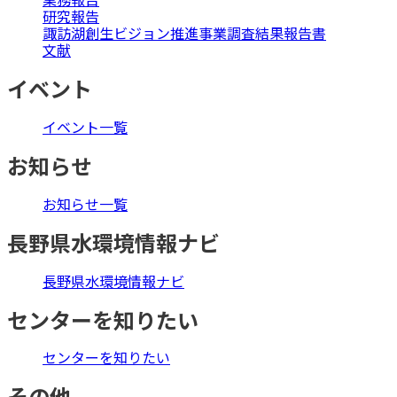
研究報告
諏訪湖創生ビジョン推進事業調査結果報告書
文献
イベント
イベント一覧
お知らせ
お知らせ一覧
長野県水環境情報ナビ
長野県水環境情報ナビ
センターを知りたい
センターを知りたい
その他