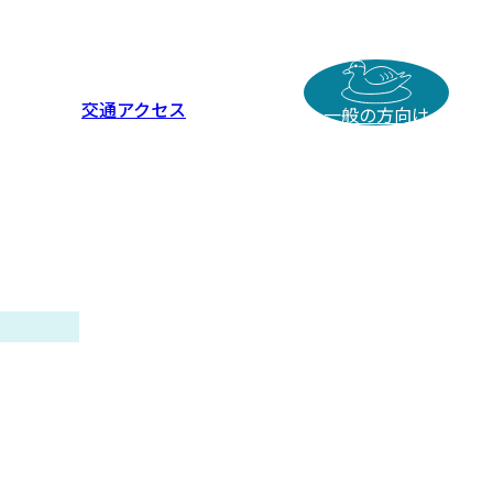
交通アクセス
一般の方向け