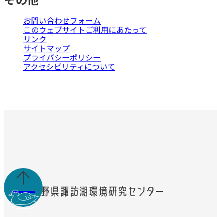
お問い合わせフォーム
このウェブサイトご利用にあたって
リンク
サイトマップ
プライバシーポリシー
アクセシビリティについて
