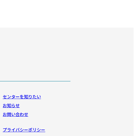
センターを知りたい
お知らせ
お問い合わせ
プライバシーポリシー