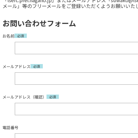
メール」等のフリーメールをご登録いただくようお願いいた
お問い合わせフォーム
お名前
必須
メールアドレス
必須
メールアドレス（確認）
必須
電話番号