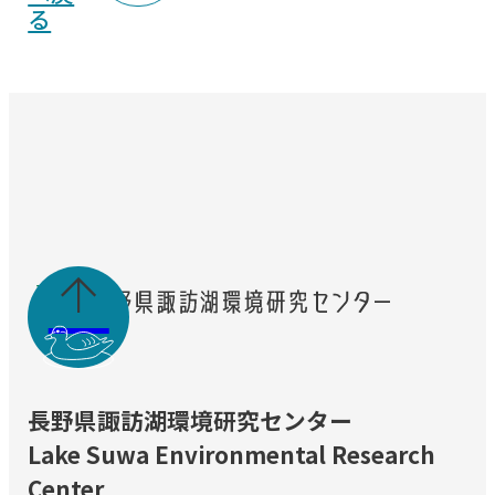
る

長野県諏訪湖環境研究センター
Lake Suwa Environmental Research
Center