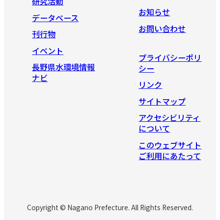
研究活動
お知らせ
データベース
お問い合わせ
刊行物
イベント
プライバシーポリ
長野県水環境情報
シー
ナビ
リンク
サイトマップ
アクセシビリティ
について
このウェブサイト
ご利用にあたって
Copyright © Nagano Prefecture. All Rights Reserved.