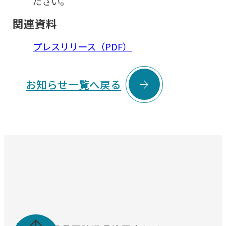
ださい。
関連資料
プレスリリース（PDF）

お知らせ一覧へ戻る