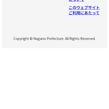
このウェブサイト
ご利用にあたって
Copyright © Nagano Prefecture. All Rights Reserved.