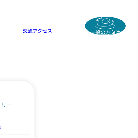
交通アクセス
一般の方向け
ゴリー
ス