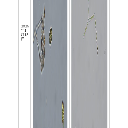
2026
年1
月15
日