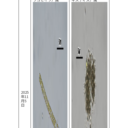
2025
年11
月5
日