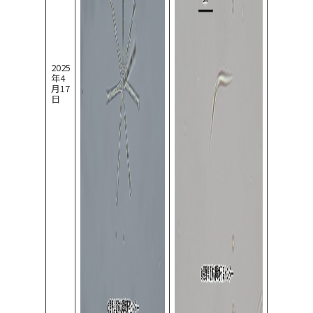
2025
年4
月17
日