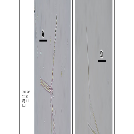
2026
年3
月11
日