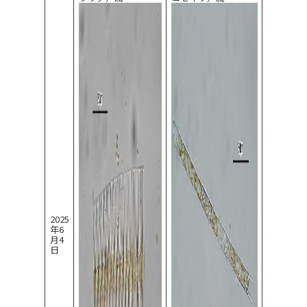
2025
年6
月4
日