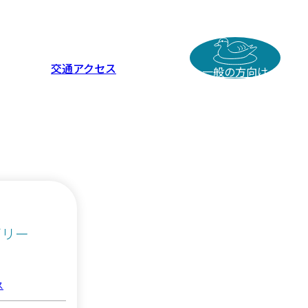
交通アクセス
一般の方向け
ゴリー
ス