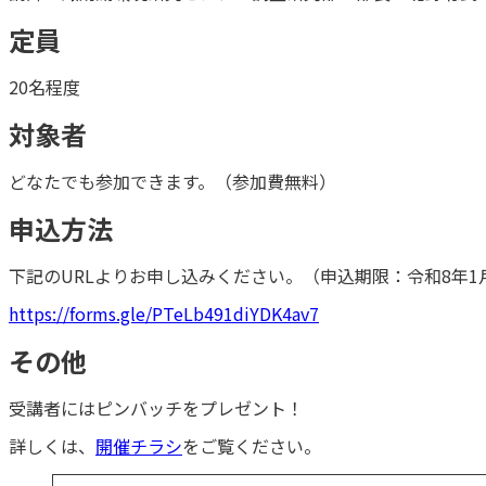
定員
20名程度
対象者
どなたでも参加できます。（参加費無料）
申込方法
下記のURLよりお申し込みください。（申込期限：令和8年1
https://forms.gle/PTeLb491diYDK4av7
その他
受講者にはピンバッチをプレゼント！
詳しくは、
開催チラシ
をご覧ください。