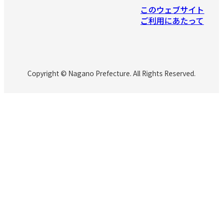
このウェブサイト
ご利用にあたって
Copyright © Nagano Prefecture. All Rights Reserved.