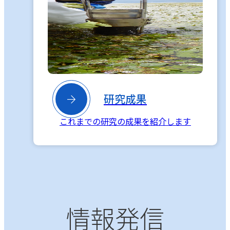

研究成果
これまでの研究の成果を紹介します
情報発信