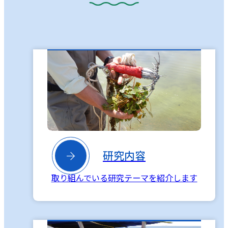

研究内容
取り組んでいる研究テーマを紹介します