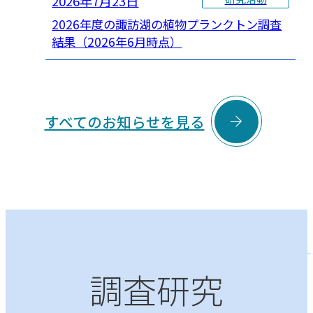
2026年7月23日
2026年度の諏訪湖の植物プランクトン調査
結果（2026年6月時点）

すべてのお知らせを見る
調査研究