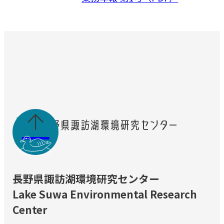

長野県諏訪湖環境研究センター
Lake Suwa Environmental Research
Center