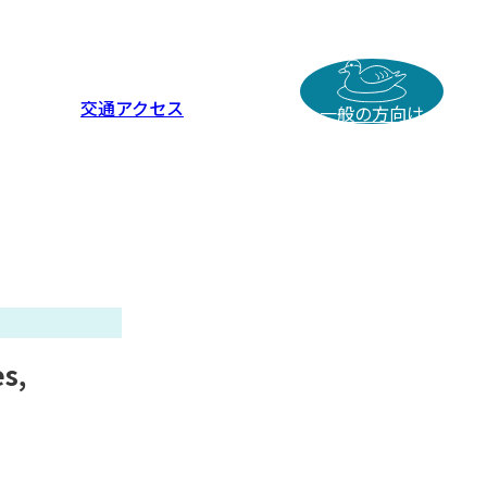
交通アクセス
一般の方向け
s,