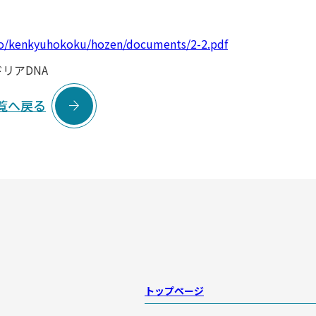
kyo/kenkyuhokoku/hozen/documents/2-2.pdf
リアDNA

覧へ戻る
トップページ