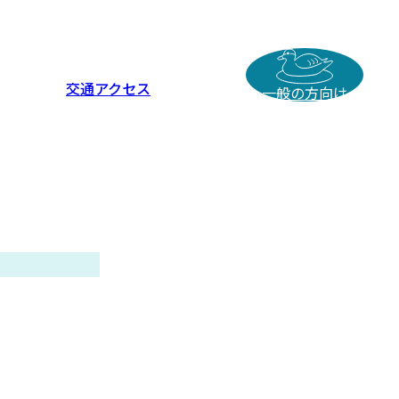
交通アクセス
一般の方向け