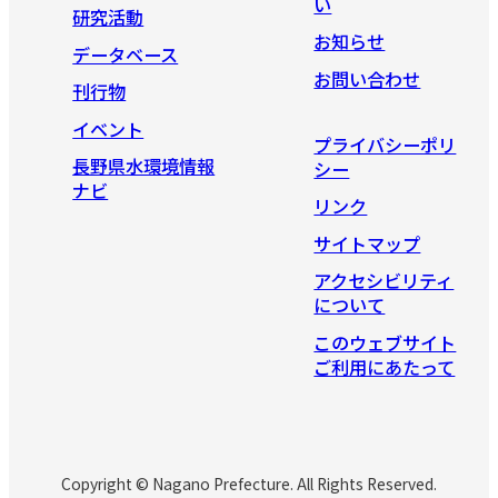
い
研究活動
お知らせ
データベース
お問い合わせ
刊行物
イベント
プライバシーポリ
長野県水環境情報
シー
ナビ
リンク
サイトマップ
アクセシビリティ
について
このウェブサイト
ご利用にあたって
Copyright © Nagano Prefecture. All Rights Reserved.