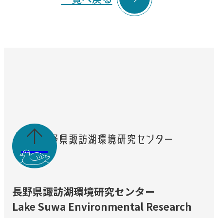

長野県諏訪湖環境研究センター
Lake Suwa Environmental Research