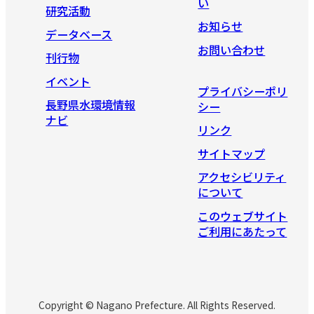
い
研究活動
お知らせ
データベース
お問い合わせ
刊行物
イベント
プライバシーポリ
長野県水環境情報
シー
ナビ
リンク
サイトマップ
アクセシビリティ
について
このウェブサイト
ご利用にあたって
Copyright © Nagano Prefecture. All Rights Reserved.