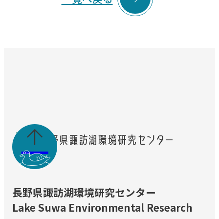

長野県諏訪湖環境研究センター
Lake Suwa Environmental Research