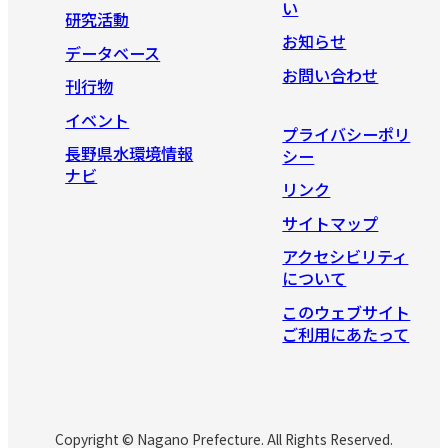
い
研究活動
お知らせ
データベース
お問い合わせ
刊行物
イベント
プライバシーポリ
長野県水環境情報
シー
ナビ
リンク
サイトマップ
アクセシビリティ
について
このウェブサイト
ご利用にあたって
Copyright © Nagano Prefecture. All Rights Reserved.