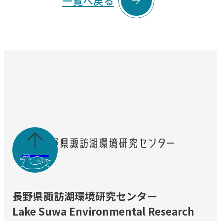

一覧へ戻る

長野県諏訪湖環境研究センター
Lake Suwa Environmental Research