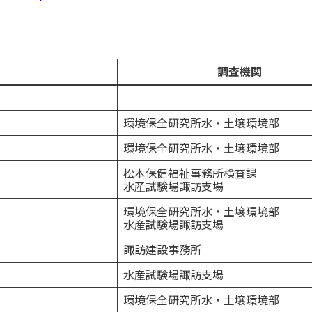
調査機関
環境保全研究所水・土壌環境部
環境保全研究所水・土壌環境部
松本保健福祉事務所検査課
水産試験場諏訪支場
環境保全研究所水・土壌環境部
水産試験場諏訪支場
諏訪建設事務所
水産試験場諏訪支場
環境保全研究所水・土壌環境部