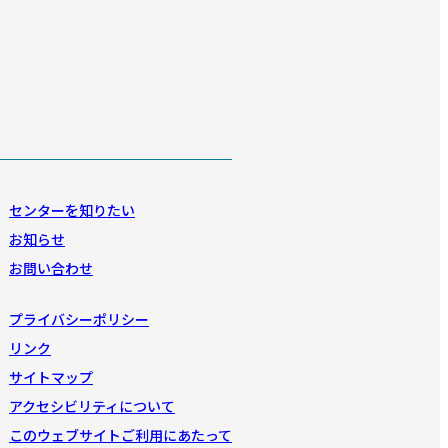
センターを知りたい
お知らせ
お問い合わせ
プライバシーポリシー
リンク
サイトマップ
アクセシビリティについて
このウェブサイトご利用にあたって