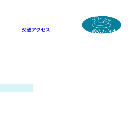
交通アクセス
一般の方向け