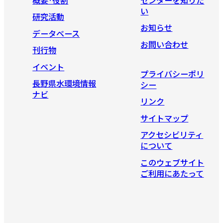
い
研究活動
お知らせ
データベース
お問い合わせ
刊行物
イベント
プライバシーポリ
長野県水環境情報
シー
ナビ
リンク
サイトマップ
アクセシビリティ
について
このウェブサイト
ご利用にあたって