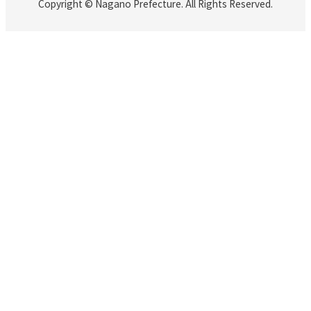
Copyright © Nagano Prefecture. All Rights Reserved.