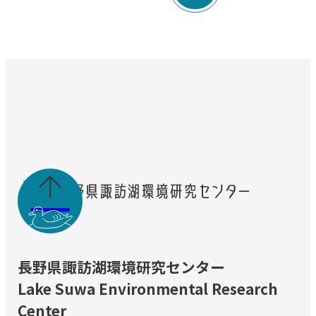

長野県諏訪湖環境研究センター
Lake Suwa Environmental Research
Center