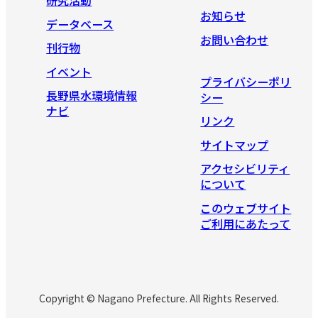
研究活動
お知らせ
データベース
お問い合わせ
刊行物
イベント
プライバシーポリ
長野県水環境情報
シー
ナビ
リンク
サイトマップ
アクセシビリティ
について
このウェブサイト
ご利用にあたって
Copyright © Nagano Prefecture. All Rights Reserved.