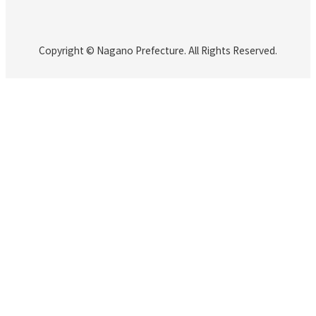
Copyright © Nagano Prefecture. All Rights Reserved.