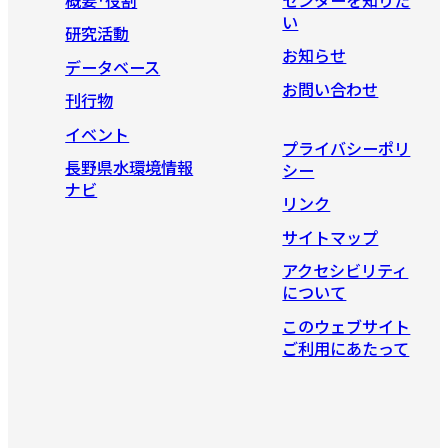
い
研究活動
お知らせ
データベース
お問い合わせ
刊行物
イベント
プライバシーポリ
長野県水環境情報
シー
ナビ
リンク
サイトマップ
アクセシビリティ
について
このウェブサイト
ご利用にあたって