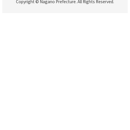
Copyright © Nagano Prefecture. All Rights Reserved.