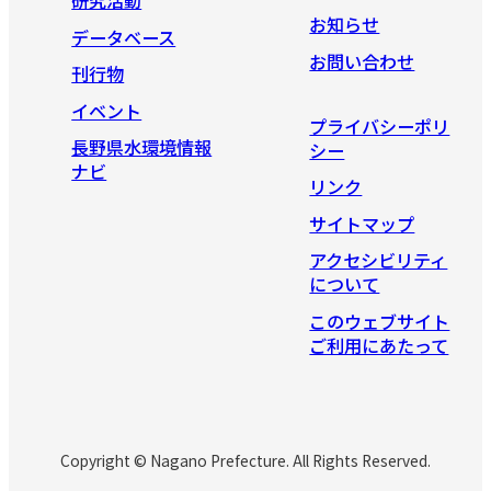
研究活動
お知らせ
データベース
お問い合わせ
刊行物
イベント
プライバシーポリ
長野県水環境情報
シー
ナビ
リンク
サイトマップ
アクセシビリティ
について
このウェブサイト
ご利用にあたって
Copyright © Nagano Prefecture. All Rights Reserved.