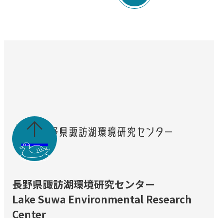

長野県諏訪湖環境研究センター
Lake Suwa Environmental Research
Center