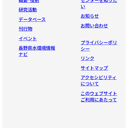
い
研究活動
お知らせ
データベース
お問い合わせ
刊行物
イベント
プライバシーポリ
長野県水環境情報
シー
ナビ
リンク
サイトマップ
アクセシビリティ
について
このウェブサイト
ご利用にあたって