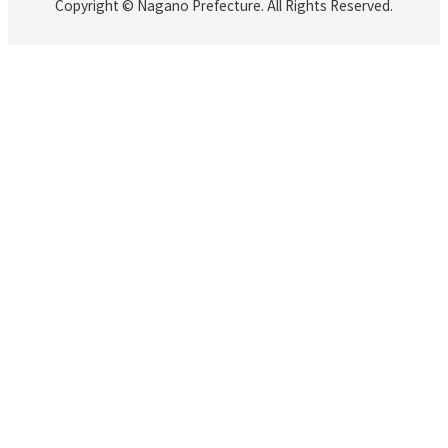
Copyright © Nagano Prefecture. All Rights Reserved.