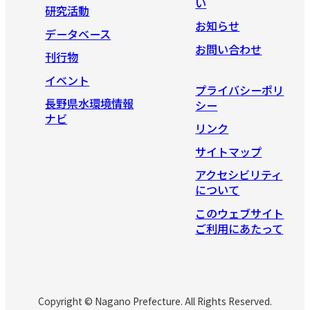
い
研究活動
お知らせ
データベース
お問い合わせ
刊行物
イベント
プライバシーポリ
長野県水環境情報
シー
ナビ
リンク
サイトマップ
アクセシビリティ
について
このウェブサイト
ご利用にあたって
Copyright © Nagano Prefecture. All Rights Reserved.