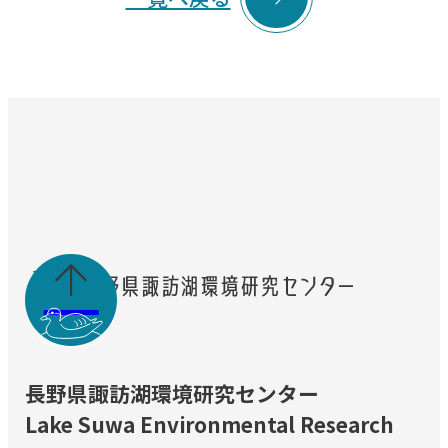

長野県諏訪湖環境研究センター
Lake Suwa Environmental Research