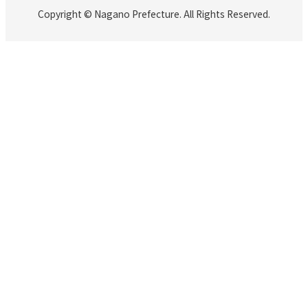
Copyright © Nagano Prefecture. All Rights Reserved.