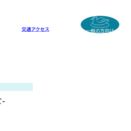
交通アクセス
一般の方向け
-