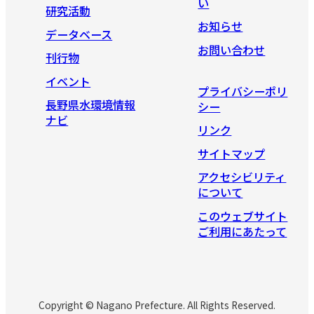
い
研究活動
お知らせ
データベース
お問い合わせ
刊行物
イベント
プライバシーポリ
長野県水環境情報
シー
ナビ
リンク
サイトマップ
アクセシビリティ
について
このウェブサイト
ご利用にあたって
Copyright © Nagano Prefecture. All Rights Reserved.