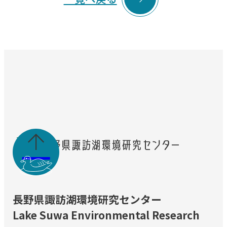

長野県諏訪湖環境研究センター
Lake Suwa Environmental Research