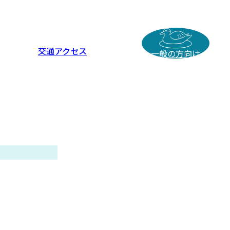
交通アクセス
一般の方向け