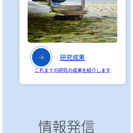

研究成果
これまでの研究の成果を紹介します
情報発信