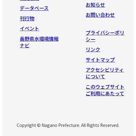
お知らせ
データベース
お問い合わせ
刊行物
イベント
プライバシーポリ
長野県水環境情報
シー
ナビ
リンク
サイトマップ
アクセシビリティ
について
このウェブサイト
ご利用にあたって
Copyright © Nagano Prefecture. All Rights Reserved.