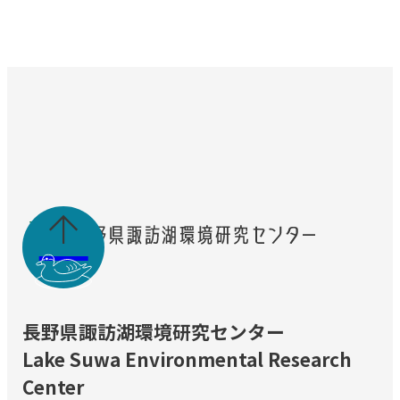

長野県諏訪湖環境研究センター
Lake Suwa Environmental Research
Center