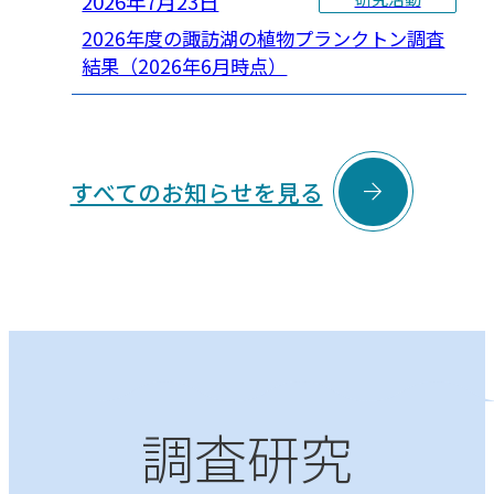
2026年7月23日
2026年度の諏訪湖の植物プランクトン調査
結果（2026年6月時点）

すべてのお知らせを見る
調査研究