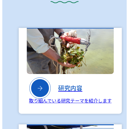

研究内容
取り組んでいる研究テーマを紹介します