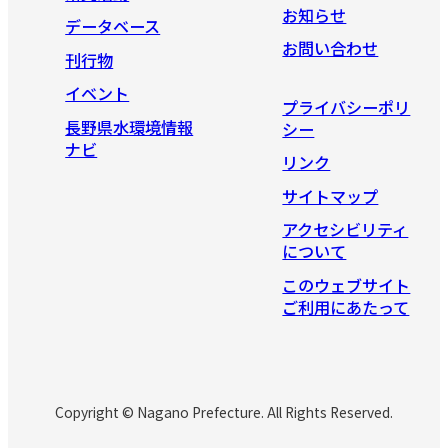
お知らせ
データベース
お問い合わせ
刊行物
イベント
プライバシーポリ
長野県水環境情報
シー
ナビ
リンク
サイトマップ
アクセシビリティ
について
このウェブサイト
ご利用にあたって
Copyright © Nagano Prefecture. All Rights Reserved.