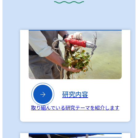

研究内容
取り組んでいる研究テーマを紹介します