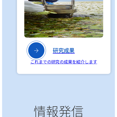

研究成果
これまでの研究の成果を紹介します
情報発信