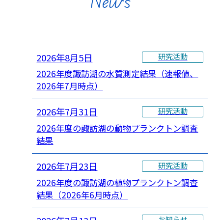
News
2026年8月5日
研究活動
2026年度諏訪湖の水質測定結果（速報値、
2026年7月時点）
2026年7月31日
研究活動
2026年度の諏訪湖の動物プランクトン調査
結果
2026年7月23日
研究活動
2026年度の諏訪湖の植物プランクトン調査
結果（2026年6月時点）
お知らせ