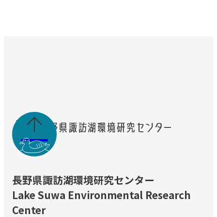

長野県諏訪湖環境研究センター
Lake Suwa Environmental Research
Center