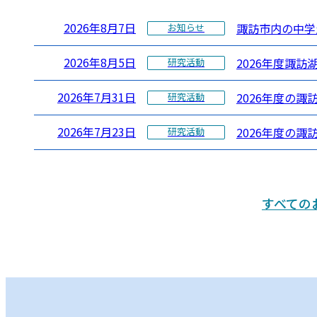
2026年8月7日
諏訪市内の中学
お知らせ
2026年8月5日
2026年度諏訪
研究活動
2026年7月31日
2026年度の
研究活動
2026年7月23日
2026年度の諏
研究活動
すべての