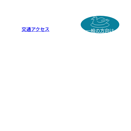
交通アクセス
一般の方向け