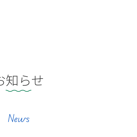
お知らせ
News