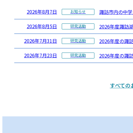
2026年8月7日
諏訪市内の中学
お知らせ
2026年8月5日
2026年度諏訪
研究活動
2026年7月31日
2026年度の
研究活動
2026年7月23日
2026年度の諏
研究活動
すべての