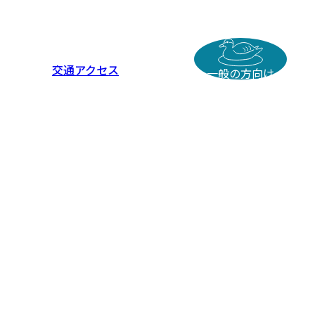
交通アクセス
一般の方向け