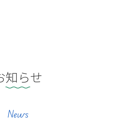
お知らせ
News