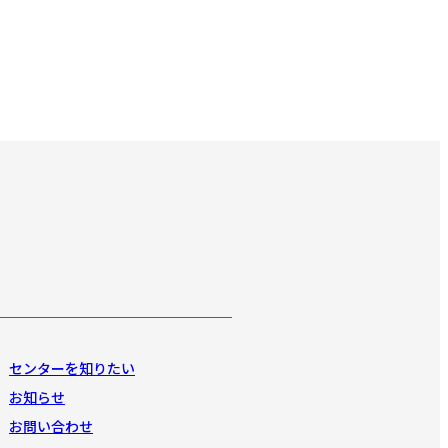
センターを知りたい
お知らせ
お問い合わせ