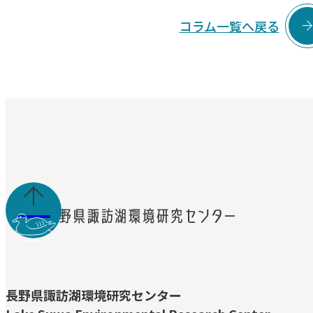
コラム一覧へ戻る

長野県諏訪湖環境研究センター