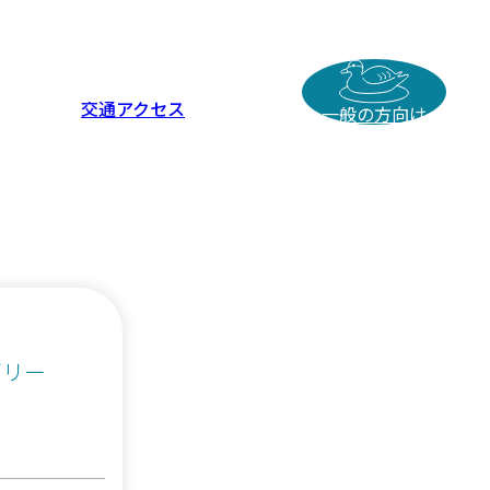
交通アクセス
一般の方向け
ゴリー