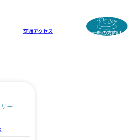
交通アクセス
一般の方向け
ゴリー
ス