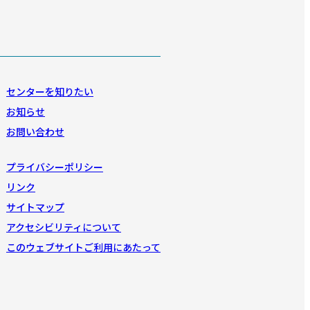
センターを知りたい
お知らせ
お問い合わせ
プライバシーポリシー
リンク
サイトマップ
アクセシビリティについて
このウェブサイトご利用にあたって