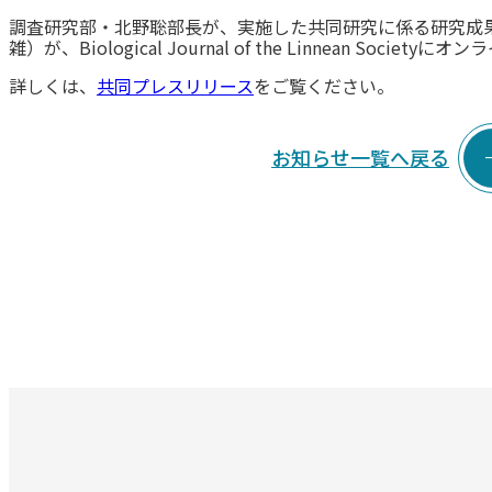
調査研究部・北野聡部長が、実施した共同研究に係る研究成
雑）が、Biological Journal of the Linnean Socie
詳しくは、
共同プレスリリース
をご覧ください。
お知らせ一覧へ戻る