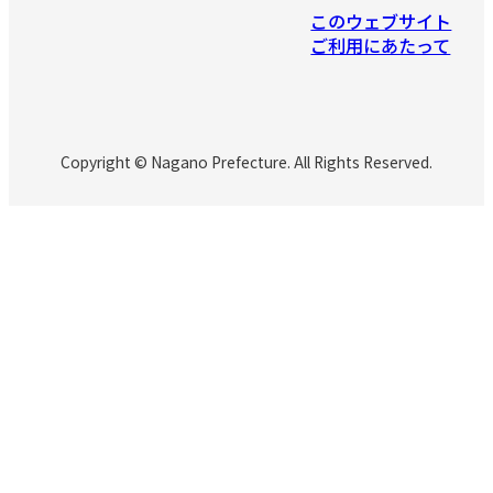
このウェブサイト
ご利用にあたって
Copyright © Nagano Prefecture. All Rights Reserved.