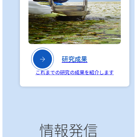

研究成果
これまでの研究の成果を紹介します
情報発信