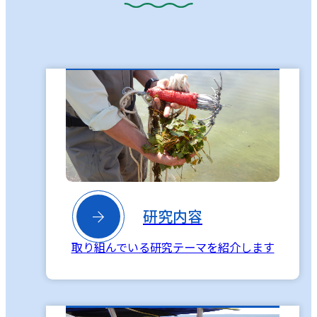

研究内容
取り組んでいる研究テーマを紹介します