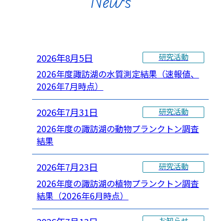
News
2026年8月5日
研究活動
2026年度諏訪湖の水質測定結果（速報値、
2026年7月時点）
2026年7月31日
研究活動
2026年度の諏訪湖の動物プランクトン調査
結果
2026年7月23日
研究活動
2026年度の諏訪湖の植物プランクトン調査
結果（2026年6月時点）
お知らせ