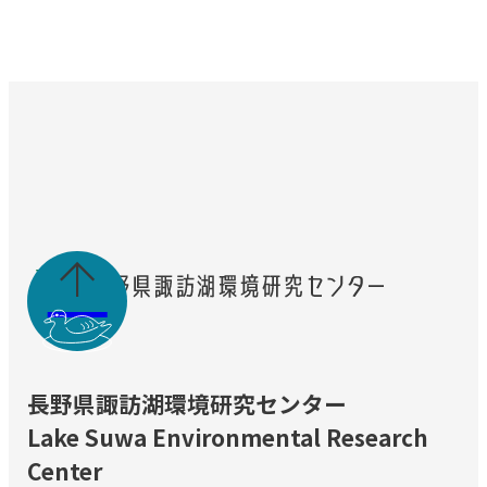

長野県諏訪湖環境研究センター
Lake Suwa Environmental Research
Center