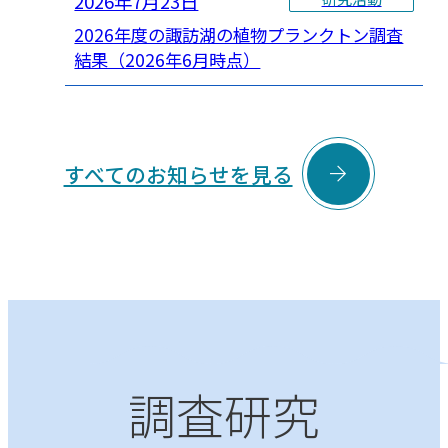
2026年7月23日
2026年度の諏訪湖の植物プランクトン調査
結果（2026年6月時点）

すべてのお知らせを見る
調査研究