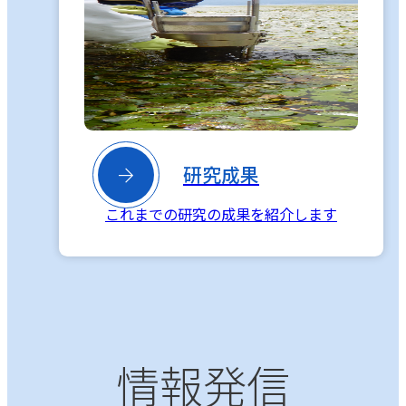

研究成果
これまでの研究の成果を紹介します
情報発信