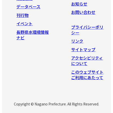
お知らせ
データベース
お問い合わせ
刊行物
イベント
プライバシーポリ
長野県水環境情報
シー
ナビ
リンク
サイトマップ
アクセシビリティ
について
このウェブサイト
ご利用にあたって
Copyright © Nagano Prefecture. All Rights Reserved.