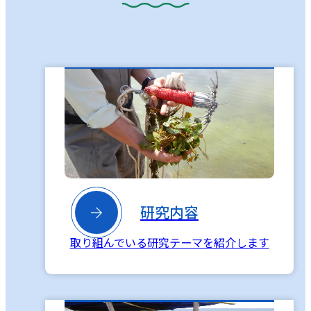

研究内容
取り組んでいる研究テーマを紹介します