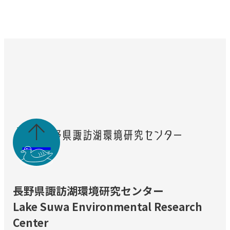

長野県諏訪湖環境研究センター
Lake Suwa Environmental Research
Center