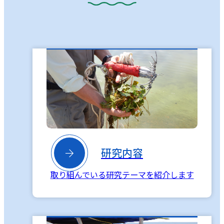

研究内容
取り組んでいる研究テーマを紹介します