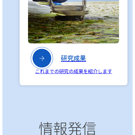

研究成果
これまでの研究の成果を紹介します
情報発信