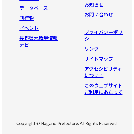
お知らせ
データベース
お問い合わせ
刊行物
イベント
プライバシーポリ
長野県水環境情報
シー
ナビ
リンク
サイトマップ
アクセシビリティ
について
このウェブサイト
ご利用にあたって
Copyright © Nagano Prefecture. All Rights Reserved.