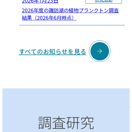
2026年7月23日
2026年度の諏訪湖の植物プランクトン調査
結果（2026年6月時点）

すべてのお知らせを見る
調査研究