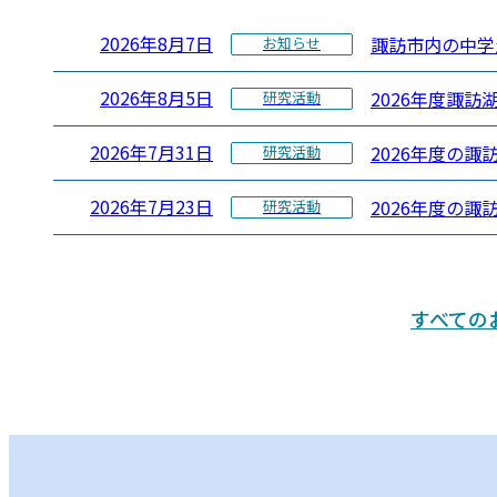
2026年8月7日
諏訪市内の中学
お知らせ
2026年8月5日
2026年度諏訪
研究活動
2026年7月31日
2026年度の
研究活動
2026年7月23日
2026年度の諏
研究活動
すべての