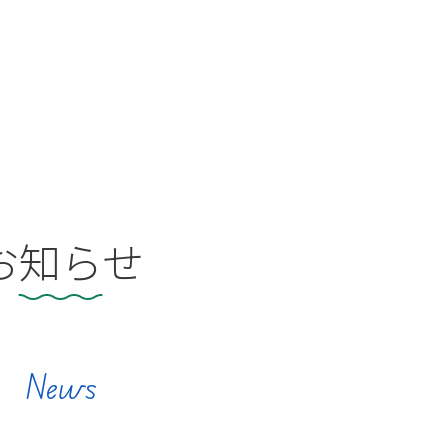
お知らせ
News