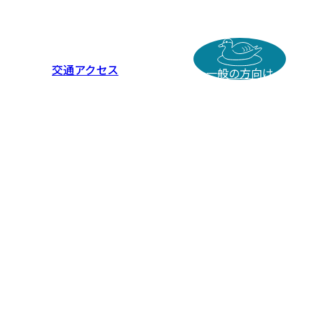
交通アクセス
一般の方向け