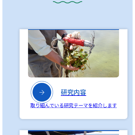

研究内容
取り組んでいる研究テーマを紹介します