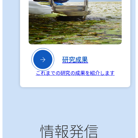

研究成果
これまでの研究の成果を紹介します
情報発信