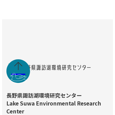

長野県諏訪湖環境研究センター
Lake Suwa Environmental Research
Center