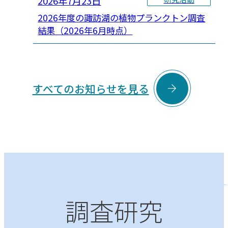
2026年7月23日
2026年度の諏訪湖の植物プランクトン調査
結果（2026年6月時点）

すべてのお知らせを見る
調査研究