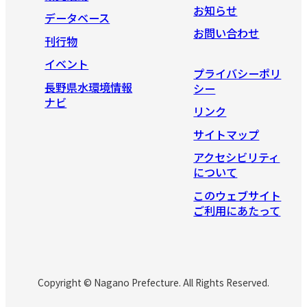
お知らせ
データベース
お問い合わせ
刊行物
イベント
プライバシーポリ
長野県水環境情報
シー
ナビ
リンク
サイトマップ
アクセシビリティ
について
このウェブサイト
ご利用にあたって
Copyright © Nagano Prefecture. All Rights Reserved.