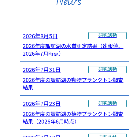
News
2026年8月5日
研究活動
2026年度諏訪湖の水質測定結果（速報値、
2026年7月時点）
2026年7月31日
研究活動
2026年度の諏訪湖の動物プランクトン調査
結果
2026年7月23日
研究活動
2026年度の諏訪湖の植物プランクトン調査
結果（2026年6月時点）
お知らせ