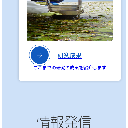

研究成果
これまでの研究の成果を紹介します
情報発信