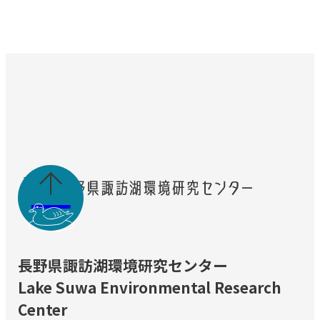

長野県諏訪湖環境研究センター
Lake Suwa Environmental Research
Center