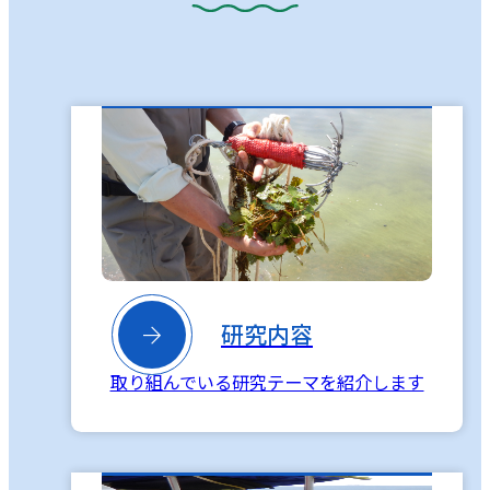

研究内容
取り組んでいる研究テーマを紹介します