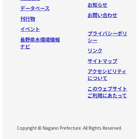
お知らせ
データベース
お問い合わせ
刊行物
イベント
プライバシーポリ
長野県水環境情報
シー
ナビ
リンク
サイトマップ
アクセシビリティ
について
このウェブサイト
ご利用にあたって
Copyright © Nagano Prefecture. All Rights Reserved.