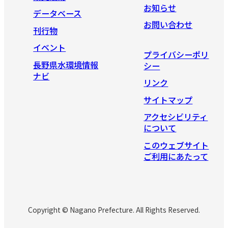
お知らせ
データベース
お問い合わせ
刊行物
イベント
プライバシーポリ
長野県水環境情報
シー
ナビ
リンク
サイトマップ
アクセシビリティ
について
このウェブサイト
ご利用にあたって
Copyright © Nagano Prefecture. All Rights Reserved.