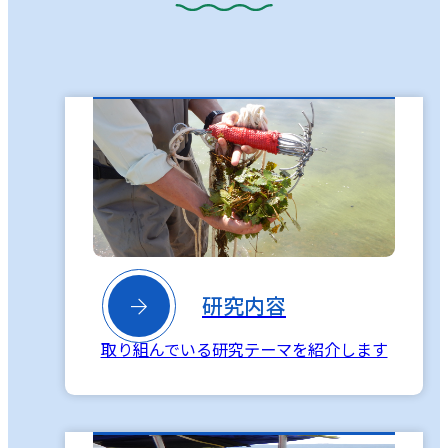

研究内容
取り組んでいる研究テーマを紹介します