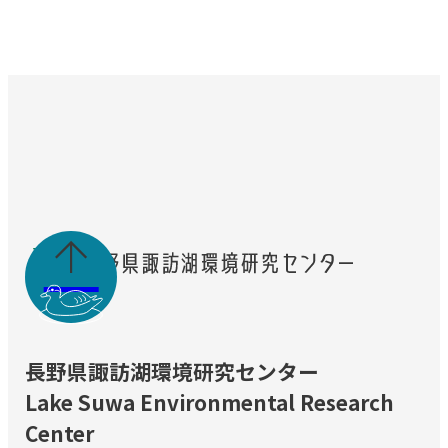

長野県諏訪湖環境研究センター
Lake Suwa Environmental Research
Center