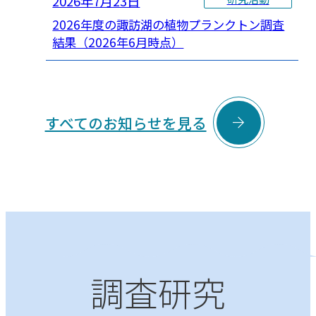
2026年7月23日
2026年度の諏訪湖の植物プランクトン調査
結果（2026年6月時点）

すべてのお知らせを見る
調査研究