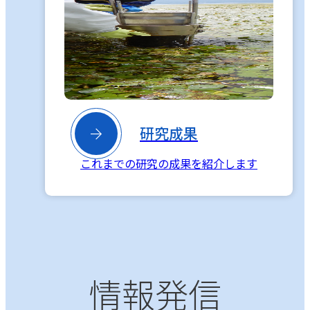

研究成果
これまでの研究の成果を紹介します
情報発信