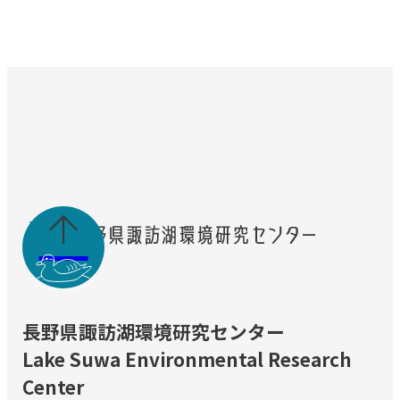

長野県諏訪湖環境研究センター
Lake Suwa Environmental Research
Center