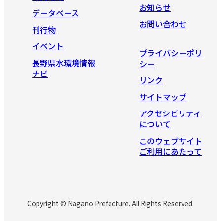
お知らせ
データベース
お問い合わせ
刊行物
イベント
プライバシーポリ
長野県水環境情報
シー
ナビ
リンク
サイトマップ
アクセシビリティ
について
このウェブサイト
ご利用にあたって
Copyright © Nagano Prefecture. All Rights Reserved.