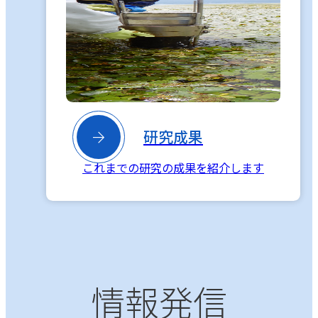

研究成果
これまでの研究の成果を紹介します
情報発信