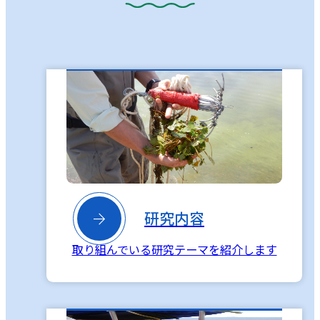

研究内容
取り組んでいる研究テーマを紹介します