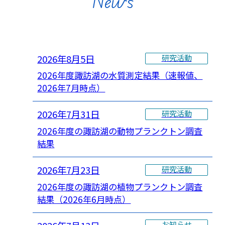
News
2026年8月5日
研究活動
2026年度諏訪湖の水質測定結果（速報値、
2026年7月時点）
2026年7月31日
研究活動
2026年度の諏訪湖の動物プランクトン調査
結果
2026年7月23日
研究活動
2026年度の諏訪湖の植物プランクトン調査
結果（2026年6月時点）
お知らせ