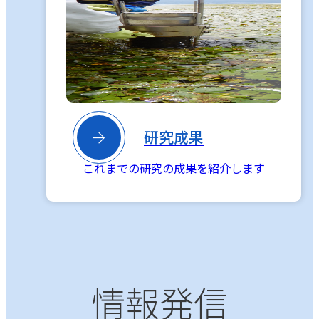

研究成果
これまでの研究の成果を紹介します
情報発信