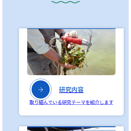

研究内容
取り組んでいる研究テーマを紹介します