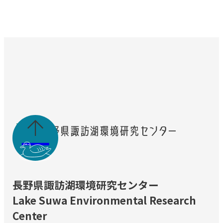

長野県諏訪湖環境研究センター
Lake Suwa Environmental Research
Center