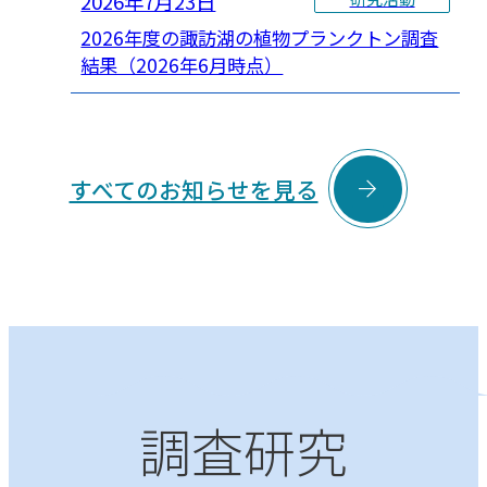
2026年7月23日
2026年度の諏訪湖の植物プランクトン調査
結果（2026年6月時点）

すべてのお知らせを見る
調査研究