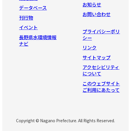
お知らせ
データベース
お問い合わせ
刊行物
イベント
プライバシーポリ
長野県水環境情報
シー
ナビ
リンク
サイトマップ
アクセシビリティ
について
このウェブサイト
ご利用にあたって
Copyright © Nagano Prefecture. All Rights Reserved.