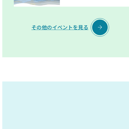

その他のイベントを見る