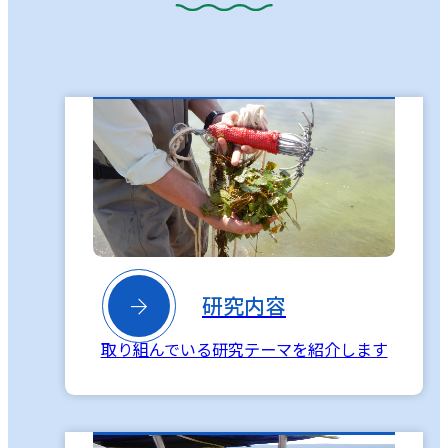

研究内容
取り組んでいる研究テーマを紹介します