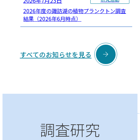
2026年7月23日
2026年度の諏訪湖の植物プランクトン調査
結果（2026年6月時点）

すべてのお知らせを見る
調査研究