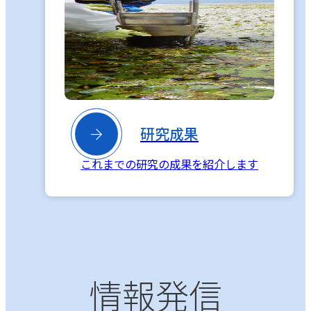

研究成果
これまでの研究の成果を紹介します
情報発信