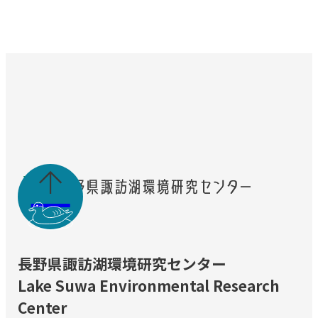

長野県諏訪湖環境研究センター
Lake Suwa Environmental Research
Center