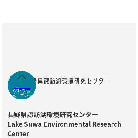

長野県諏訪湖環境研究センター
Lake Suwa Environmental Research
Center