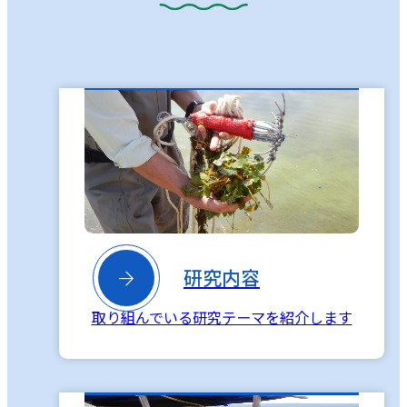

研究内容
取り組んでいる研究テーマを紹介します