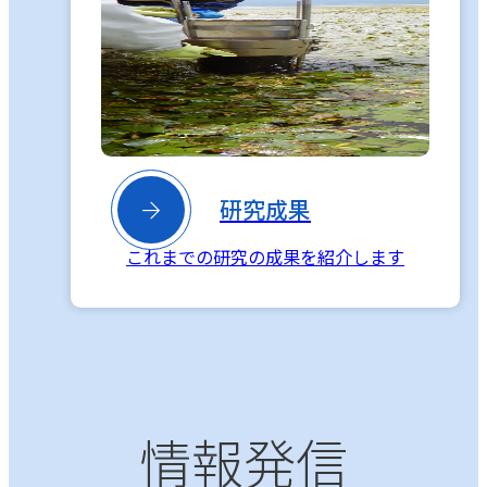

研究成果
これまでの研究の成果を紹介します
情報発信