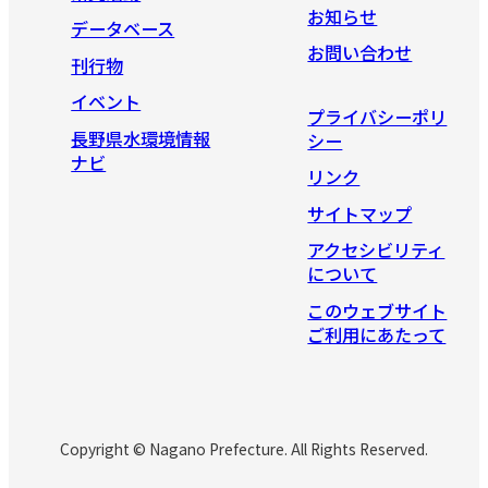
お知らせ
データベース
お問い合わせ
刊行物
イベント
プライバシーポリ
長野県水環境情報
シー
ナビ
リンク
サイトマップ
アクセシビリティ
について
このウェブサイト
ご利用にあたって
Copyright © Nagano Prefecture. All Rights Reserved.