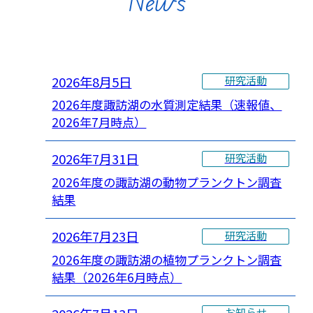
News
2026年8月5日
研究活動
2026年度諏訪湖の水質測定結果（速報値、
2026年7月時点）
2026年7月31日
研究活動
2026年度の諏訪湖の動物プランクトン調査
結果
2026年7月23日
研究活動
2026年度の諏訪湖の植物プランクトン調査
結果（2026年6月時点）
お知らせ