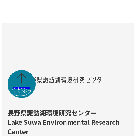

長野県諏訪湖環境研究センター
Lake Suwa Environmental Research
Center