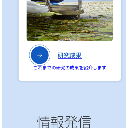

研究成果
これまでの研究の成果を紹介します
情報発信