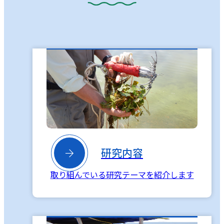

研究内容
取り組んでいる研究テーマを紹介します