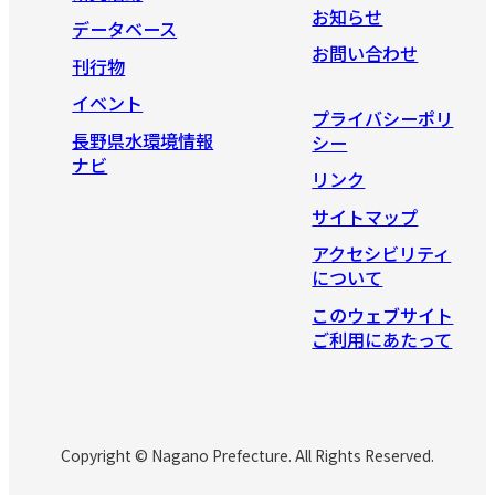
お知らせ
データベース
お問い合わせ
刊行物
イベント
プライバシーポリ
長野県水環境情報
シー
ナビ
リンク
サイトマップ
アクセシビリティ
について
このウェブサイト
ご利用にあたって
Copyright © Nagano Prefecture. All Rights Reserved.