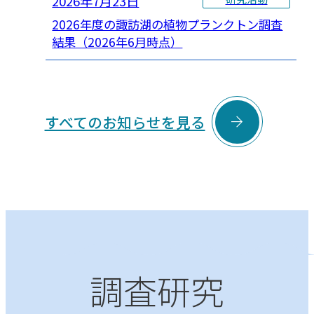
2026年7月23日
2026年度の諏訪湖の植物プランクトン調査
結果（2026年6月時点）

すべてのお知らせを見る
調査研究