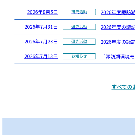
2026年8月5日
2026年度諏訪
研究活動
2026年7月31日
2026年度の
研究活動
2026年7月23日
2026年度の諏
研究活動
2026年7月13日
「諏訪湖環境モ
お知らせ
すべての