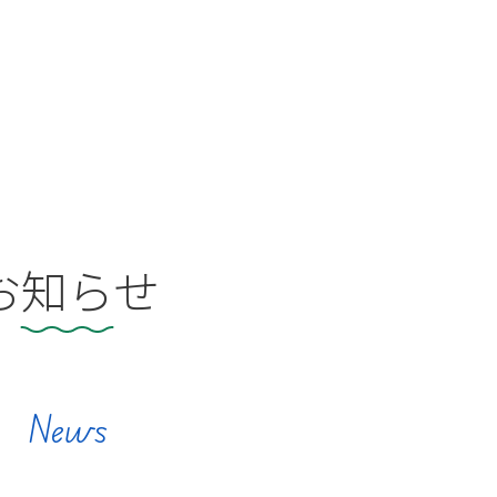
お知らせ
News