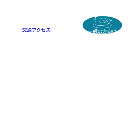
交通アクセス
一般の方向け